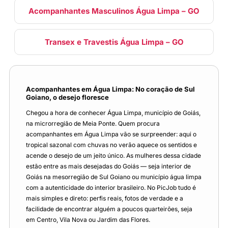
Acompanhantes Masculinos Água Limpa – GO
Transex e Travestis Água Limpa – GO
Acompanhantes em Água Limpa: No coração de Sul
Goiano, o desejo floresce
Chegou a hora de conhecer Água Limpa, município de Goiás,
na microrregião de Meia Ponte. Quem procura
acompanhantes em Água Limpa vão se surpreender: aqui o
tropical sazonal com chuvas no verão aquece os sentidos e
acende o desejo de um jeito único. As mulheres dessa cidade
estão entre as mais desejadas do Goiás — seja interior de
Goiás na mesorregião de Sul Goiano ou município água limpa
com a autenticidade do interior brasileiro. No PicJob tudo é
mais simples e direto: perfis reais, fotos de verdade e a
facilidade de encontrar alguém a poucos quarteirões, seja
em Centro, Vila Nova ou Jardim das Flores.