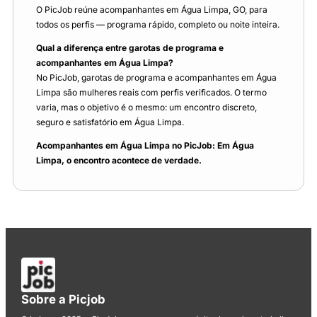
O PicJob reúne acompanhantes em Água Limpa, GO, para
todos os perfis — programa rápido, completo ou noite inteira.
Qual a diferença entre garotas de programa e
acompanhantes em Água Limpa?
No PicJob, garotas de programa e acompanhantes em Água
Limpa são mulheres reais com perfis verificados. O termo
varia, mas o objetivo é o mesmo: um encontro discreto,
seguro e satisfatório em Água Limpa.
Acompanhantes em Água Limpa no PicJob: Em Água
Limpa, o encontro acontece de verdade.
Sobre a Picjob