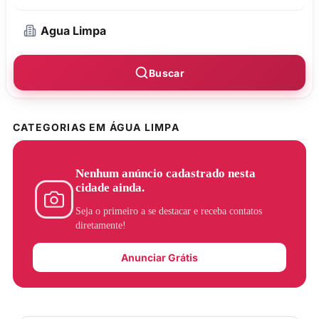
Buscar
CATEGORIAS EM ÁGUA LIMPA
Nenhum anúncio cadastrado nesta
cidade ainda.
Seja o primeiro a se destacar e receba contatos
diretamente!
Anunciar Grátis