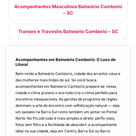
Acompanhantes Masculinos Balneário Camboriú
– SC
Transex e Travestis Balneário Camboriú – SC
Acompanhantes em Balneário Camboriú: O Luxo do
Litoral
Bem‑vindo a Balneário Camboriú, cidade dos arranha-céus e
das mulheres mais lindas do sul. Se você busca
acompanhantes em Balneário Camboriú prepare‑se: nessa
cidade o clima praiano o ano todo cria o clima perfeito para
encontros inesquecíveis. As garotas de programa da região
dominam a arte do encontro com sofisticação natural — seja
um passeio na Barra Sul como também um jantar no Pontal
Norte. No PicJob tudo é mais simples e direto: perfis reais,
fotos sem filtro e a facilidade de descobrir a acompanhante
ideal na sua cidade, seja em Centro, Barra Sul ou Barra