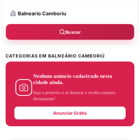
Buscar
CATEGORIAS EM BALNEÁRIO CAMBORIÚ
Nenhum anúncio cadastrado nesta
cidade ainda.
Seja o primeiro a se destacar e receba contatos
diretamente!
Anunciar Grátis