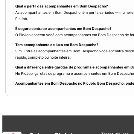
Qual o perfil das acompanhantes em Bom Despacho?
As acompanhantes em Bom Despacho têm perfis variados — mulheres do
PicJob.
É seguro contratar acompanhantes em Bom Despacho?
O PicJob conecta você com acompanhantes em Bom Despacho de forma
Tem acompanhante de luxo em Bom Despacho?
Sim. Entre as acompanhantes em Bom Despacho você encontra desde 
rápido, completo ou noite inteira.
Qual a diferença entre garotas de programa e acompanhantes em 
No PicJob, garotas de programa e acompanhantes em Bom Despacho são
Acompanhantes em Bom Despacho no PicJob: Bom Despacho: onde o 