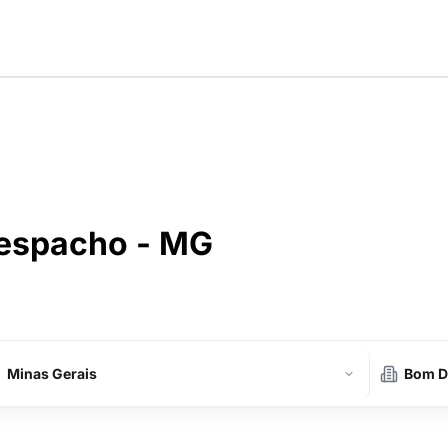
espacho - MG