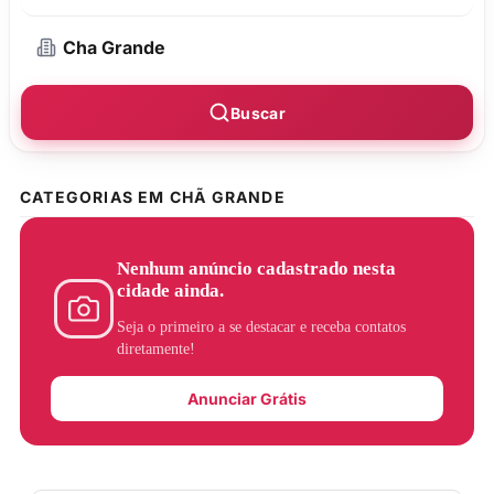
Buscar
CATEGORIAS EM CHÃ GRANDE
Nenhum anúncio cadastrado nesta
cidade ainda.
Seja o primeiro a se destacar e receba contatos
diretamente!
Anunciar Grátis