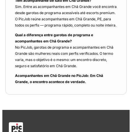
Tem acompanhante de luxo em Chã Grande?
Sim. Entre as acompanhantes em Chã Grande você encontra
desde garotas de programa acessíveis até escorts premium.
O PicJob reúne acompanhantes em Chã Grande, PE, para
todos os perfis — programa rápido, completo ou noite inteira.
Qual a diferença entre garotas de programa e
acompanhantes em Chã Grande?
No PicJob, garotas de programa e acompanhantes em Chã
Grande são mulheres reais com perfis verificados. O termo
varia, mas o objetivo é o mesmo: um encontro discreto,
seguro e satisfatório em Chã Grande.
Acompanhantes em Chã Grande no PicJob: Em Chã
Grande, o encontro acontece de verdade.