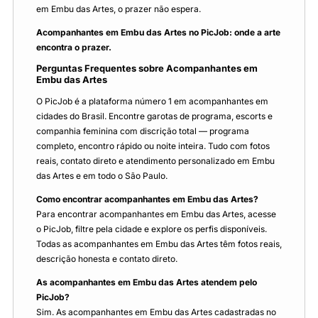
em Embu das Artes, o prazer não espera.
Acompanhantes em Embu das Artes no PicJob: onde a arte
encontra o prazer.
Perguntas Frequentes sobre Acompanhantes em
Embu das Artes
O PicJob é a plataforma número 1 em acompanhantes em
cidades do Brasil. Encontre garotas de programa, escorts e
companhia feminina com discrição total — programa
completo, encontro rápido ou noite inteira. Tudo com fotos
reais, contato direto e atendimento personalizado em Embu
das Artes e em todo o São Paulo.
Como encontrar acompanhantes em Embu das Artes?
Para encontrar acompanhantes em Embu das Artes, acesse
o PicJob, filtre pela cidade e explore os perfis disponíveis.
Todas as acompanhantes em Embu das Artes têm fotos reais,
descrição honesta e contato direto.
As acompanhantes em Embu das Artes atendem pelo
PicJob?
Sim. As acompanhantes em Embu das Artes cadastradas no