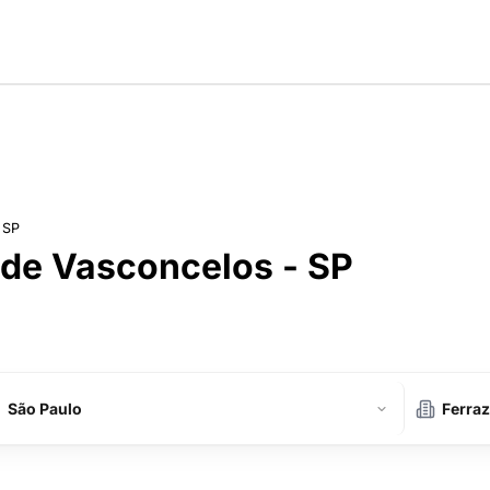
 SP
de Vasconcelos - SP