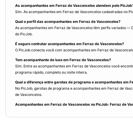
As acompanhantes em Ferraz de Vasconcelos atendem pelo PicJob
Sim. As acompanhantes em Ferraz de Vasconcelos cadastradas no Pic
Qual o perfil das acompanhantes em Ferraz de Vasconcelos?
As acompanhantes em Ferraz de Vasconcelos têm perfis variados — Div
do PicJob.
É seguro contratar acompanhantes em Ferraz de Vasconcelos?
O PicJob conecta você com acompanhantes em Ferraz de Vasconcelos 
Tem acompanhante de luxo em Ferraz de Vasconcelos?
Sim. Entre as acompanhantes em Ferraz de Vasconcelos você encontr
programa rápido, completo ou noite inteira.
Qual a diferença entre garotas de programa e acompanhantes em F
No PicJob, garotas de programa e acompanhantes em Ferraz de Vasconc
de Vasconcelos.
Acompanhantes em Ferraz de Vasconcelos no PicJob: Ferraz de Vasc