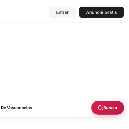
Entrar
Anuncie Grátis
Buscar