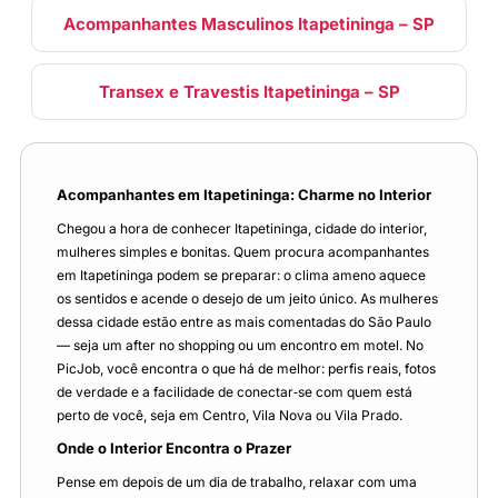
Acompanhantes Masculinos Itapetininga – SP
Transex e Travestis Itapetininga – SP
Acompanhantes em Itapetininga: Charme no Interior
Chegou a hora de conhecer Itapetininga, cidade do interior,
mulheres simples e bonitas. Quem procura acompanhantes
em Itapetininga podem se preparar: o clima ameno aquece
os sentidos e acende o desejo de um jeito único. As mulheres
dessa cidade estão entre as mais comentadas do São Paulo
— seja um after no shopping ou um encontro em motel. No
PicJob, você encontra o que há de melhor: perfis reais, fotos
de verdade e a facilidade de conectar‑se com quem está
perto de você, seja em Centro, Vila Nova ou Vila Prado.
Onde o Interior Encontra o Prazer
Pense em depois de um dia de trabalho, relaxar com uma