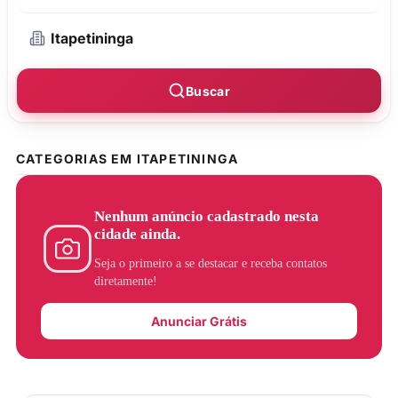
Buscar
CATEGORIAS EM ITAPETININGA
Nenhum anúncio cadastrado nesta
cidade ainda.
Seja o primeiro a se destacar e receba contatos
diretamente!
Anunciar Grátis