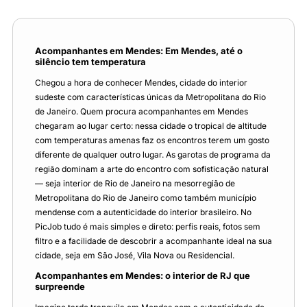
Acompanhantes em Mendes: Em Mendes, até o
silêncio tem temperatura
Chegou a hora de conhecer Mendes, cidade do interior
sudeste com características únicas da Metropolitana do Rio
de Janeiro. Quem procura acompanhantes em Mendes
chegaram ao lugar certo: nessa cidade o tropical de altitude
com temperaturas amenas faz os encontros terem um gosto
diferente de qualquer outro lugar. As garotas de programa da
região dominam a arte do encontro com sofisticação natural
— seja interior de Rio de Janeiro na mesorregião de
Metropolitana do Rio de Janeiro como também município
mendense com a autenticidade do interior brasileiro. No
PicJob tudo é mais simples e direto: perfis reais, fotos sem
filtro e a facilidade de descobrir a acompanhante ideal na sua
cidade, seja em São José, Vila Nova ou Residencial.
Acompanhantes em Mendes: o interior de RJ que
surpreende