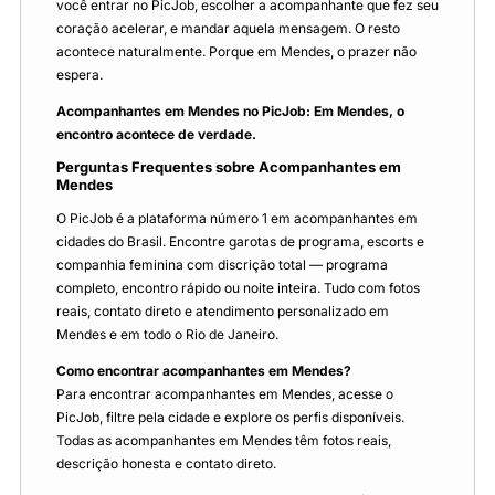
você entrar no PicJob, escolher a acompanhante que fez seu
coração acelerar, e mandar aquela mensagem. O resto
acontece naturalmente. Porque em Mendes, o prazer não
espera.
Acompanhantes em Mendes no PicJob: Em Mendes, o
encontro acontece de verdade.
Perguntas Frequentes sobre Acompanhantes em
Mendes
O PicJob é a plataforma número 1 em acompanhantes em
cidades do Brasil. Encontre garotas de programa, escorts e
companhia feminina com discrição total — programa
completo, encontro rápido ou noite inteira. Tudo com fotos
reais, contato direto e atendimento personalizado em
Mendes e em todo o Rio de Janeiro.
Como encontrar acompanhantes em Mendes?
Para encontrar acompanhantes em Mendes, acesse o
PicJob, filtre pela cidade e explore os perfis disponíveis.
Todas as acompanhantes em Mendes têm fotos reais,
descrição honesta e contato direto.