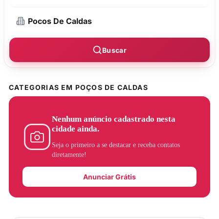
Buscar
CATEGORIAS EM POÇOS DE CALDAS
Nenhum anúncio cadastrado nesta
cidade ainda.
Seja o primeiro a se destacar e receba contatos
diretamente!
Anunciar Grátis