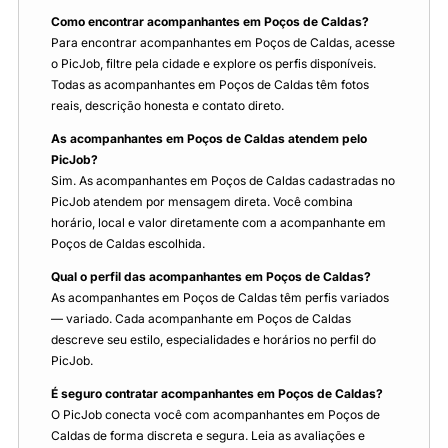
Como encontrar acompanhantes em Poços de Caldas?
Para encontrar acompanhantes em Poços de Caldas, acesse
o PicJob, filtre pela cidade e explore os perfis disponíveis.
Todas as acompanhantes em Poços de Caldas têm fotos
reais, descrição honesta e contato direto.
As acompanhantes em Poços de Caldas atendem pelo
PicJob?
Sim. As acompanhantes em Poços de Caldas cadastradas no
PicJob atendem por mensagem direta. Você combina
horário, local e valor diretamente com a acompanhante em
Poços de Caldas escolhida.
Qual o perfil das acompanhantes em Poços de Caldas?
As acompanhantes em Poços de Caldas têm perfis variados
— variado. Cada acompanhante em Poços de Caldas
descreve seu estilo, especialidades e horários no perfil do
PicJob.
É seguro contratar acompanhantes em Poços de Caldas?
O PicJob conecta você com acompanhantes em Poços de
Caldas de forma discreta e segura. Leia as avaliações e