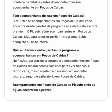
combine os detalhes antes do encontro com sua
acompanhante em Poços de Caldas.
Tem acompanhante de luxo em Poços de Caldas?
Sim. Entre as acompanhantes em Poços de Caldas você
encontra desde garotas de programa acessíveis até escorts
premium. O PicJob reúne acompanhantes em Poços de
Caldas, MG, para todos os perfis — programa rápido,
completo ou noite inteira.
Qual a diferença entre garotas de programa e
acompanhantes em Poços de Caldas?
No PicJob, garotas de programa e acompanhantes em Poços
de Caldas são mulheres reais com perfis verificados. O
termo varia, mas o objetivo é o mesmo: um encontro
discreto, seguro e satisfatório em Poços de Caldas.
Acompanhantes em Poços de Caldas no PicJob: onde as
águas encontram o prazer.