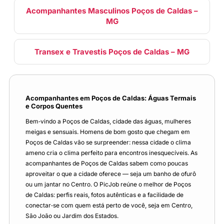
Acompanhantes Masculinos Poços de Caldas –
MG
Transex e Travestis Poços de Caldas – MG
Acompanhantes em Poços de Caldas: Águas Termais
e Corpos Quentes
Bem‑vindo a Poços de Caldas, cidade das águas, mulheres
meigas e sensuais. Homens de bom gosto que chegam em
Poços de Caldas vão se surpreender: nessa cidade o clima
ameno cria o clima perfeito para encontros inesquecíveis. As
acompanhantes de Poços de Caldas sabem como poucas
aproveitar o que a cidade oferece — seja um banho de ofurô
ou um jantar no Centro. O PicJob reúne o melhor de Poços
de Caldas: perfis reais, fotos autênticas e a facilidade de
conectar‑se com quem está perto de você, seja em Centro,
São João ou Jardim dos Estados.