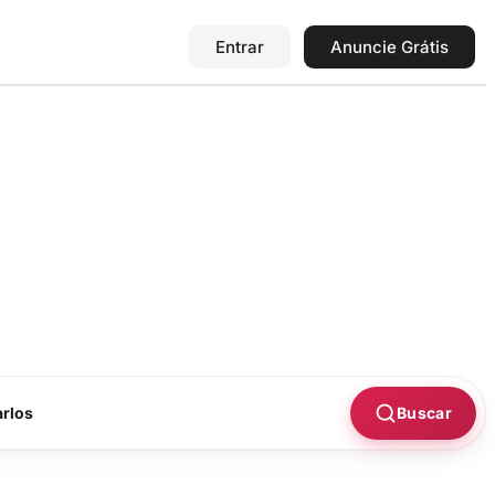
Entrar
Anuncie Grátis
Buscar