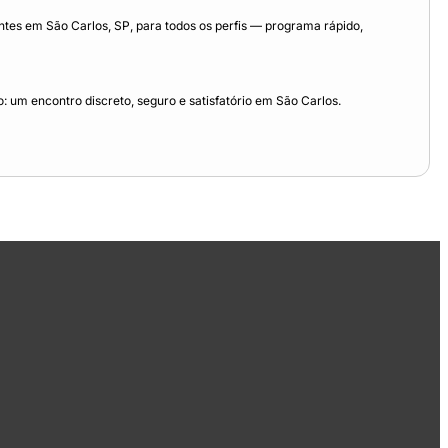
es em São Carlos, SP, para todos os perfis — programa rápido,
 um encontro discreto, seguro e satisfatório em São Carlos.