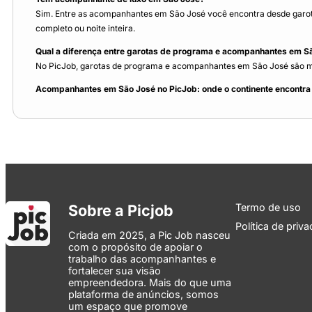
Sim. Entre as acompanhantes em São José você encontra desde garot
completo ou noite inteira.
Qual a diferença entre garotas de programa e acompanhantes em S
No PicJob, garotas de programa e acompanhantes em São José são mulh
Acompanhantes em São José no PicJob: onde o continente encontra 
Sobre a Picjob
Termo de uso
Política de priv
Criada em 2025, a Pic Job nasceu
com o propósito de apoiar o
trabalho das acompanhantes e
fortalecer sua visão
empreendedora. Mais do que uma
plataforma de anúncios, somos
um espaço que promove