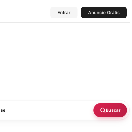
Entrar
Anuncie Grátis
Buscar