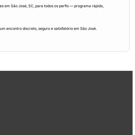
 em São José, SC, para todos os perfis — programa rápido,
m encontro discreto, seguro e satisfatório em São José.