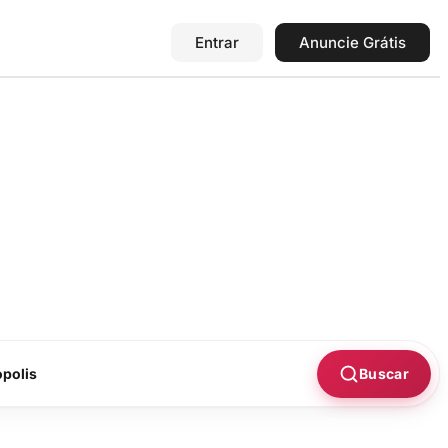
Entrar
Anuncie Grátis
Buscar